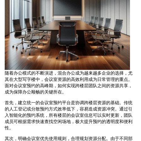
随着办公模式的不断演进，混合办公成为越来越多企业的选择，尤
其在大型写字楼中，会议室资源的高效利用成为日常管理的重点。
面对会议室预约的高峰期，如何实现跨楼层团队之间的资源共享，
成为保障办公顺畅的关键所在。
首先，建立统一的会议室预约平台是协调跨楼层资源的基础。传统
的人工登记或分散预约方式效率低下，容易造成资源冲突。通过引
入智能化的预约系统，所有楼层的会议室信息可以实时更新，团队
成员可根据需求快速查找空闲场地，极大提升预约的透明度和便利
性。
其次，明确会议室优先使用规则，合理规划资源分配。由于不同部