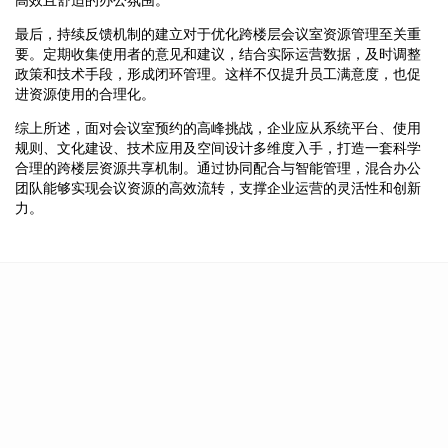
最后，持续反馈机制的建立对于优化跨楼层会议室资源管理至关重
要。定期收集使用者的意见和建议，结合实际运营数据，及时调整
政策和技术手段，形成闭环管理。这样不仅提升员工满意度，也促
进资源使用的合理化。
综上所述，面对会议室预约的高峰挑战，企业应从系统平台、使用
规则、文化建设、技术应用及空间设计多维度入手，打造一套科学
合理的跨楼层资源共享机制。通过协同配合与智能管理，混合办公
团队能够实现会议资源的高效流转，支撑企业运营的灵活性和创新
力。