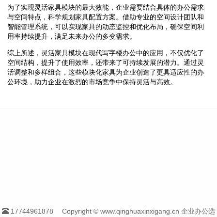
为了实现灵活家具模块的最大效能，企业需要结合具体的办公需求
与空间特点，科学规划家具配置方案。借助专业的空间设计团队和
智能管理系统，可以实现家具的动态监控和优化布局，确保空间利
用率持续提升，满足未来办公的多变需求。
综上所述，灵活家具模块在现代写字楼办公中的应用，不仅优化了
空间结构，提升了使用效率，还带来了可持续发展的潜力。通过灵
活调整和多样组合，这些模块化家具为企业创造了更具适应性的办
公环境，助力企业在激烈的市场竞争中保持灵活与高效。
17744961878
Copyright © www.qinghuaxinxigang.cn 企业办公选