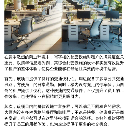
在竞争激烈的商业环境中，写字楼的配套设施对租户的满意度至关
重要。以清华信息港为例，其综合配套设施的设计和实施有效提升
了租户的整体体验，使得企业能够在舒适且高效的环境中运营。
首先，该项目提供了良好的交通便利性。周边配备了多条公共交通
线路，方便员工的日常通勤。同时，楼内设有充足的停车位，为自
驾的租户提供了便利。这种便捷的交通条件，不仅提升了员工的工
作效率，也使得企业在招聘时更具吸引力。
其次，该项目内的餐饮设施丰富多样，可以满足不同租户的需求。
大厦内设有多种风格的餐厅和咖啡厅，不论是快餐、健康餐还是商
务宴请，租户都可以在这里轻松找到适合的选择。良好的餐饮环境
提升了员工的用餐体验，也为企业提供了更多的社交机会。